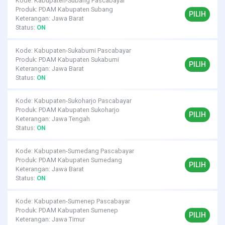
Kode: Kabupaten-Subang Pascabayar
Produk: PDAM Kabupaten Subang
PILIH
Keterangan: Jawa Barat
Status:
ON
Kode: Kabupaten-Sukabumi Pascabayar
Produk: PDAM Kabupaten Sukabumi
PILIH
Keterangan: Jawa Barat
Status:
ON
Kode: Kabupaten-Sukoharjo Pascabayar
Produk: PDAM Kabupaten Sukoharjo
PILIH
Keterangan: Jawa Tengah
Status:
ON
Kode: Kabupaten-Sumedang Pascabayar
Produk: PDAM Kabupaten Sumedang
PILIH
Keterangan: Jawa Barat
Status:
ON
Kode: Kabupaten-Sumenep Pascabayar
Produk: PDAM Kabupaten Sumenep
PILIH
Keterangan: Jawa Timur