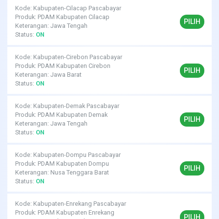
Kode: Kabupaten-Cilacap Pascabayar
Produk: PDAM Kabupaten Cilacap
PILIH
Keterangan: Jawa Tengah
Status:
ON
Kode: Kabupaten-Cirebon Pascabayar
Produk: PDAM Kabupaten Cirebon
PILIH
Keterangan: Jawa Barat
Status:
ON
Kode: Kabupaten-Demak Pascabayar
Produk: PDAM Kabupaten Demak
PILIH
Keterangan: Jawa Tengah
Status:
ON
Kode: Kabupaten-Dompu Pascabayar
Produk: PDAM Kabupaten Dompu
PILIH
Keterangan: Nusa Tenggara Barat
Status:
ON
Kode: Kabupaten-Enrekang Pascabayar
Produk: PDAM Kabupaten Enrekang
PILIH