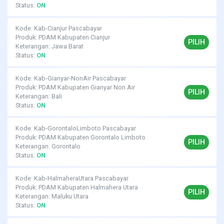
Status:
ON
Kode: Kab-Cianjur Pascabayar
Produk: PDAM Kabupaten Cianjur
PILIH
Keterangan: Jawa Barat
Status:
ON
Kode: Kab-Gianyar-NonAir Pascabayar
Produk: PDAM Kabupaten Gianyar Non Air
PILIH
Keterangan: Bali
Status:
ON
Kode: Kab-GorontaloLimboto Pascabayar
Produk: PDAM Kabupaten Gorontalo Limboto
PILIH
Keterangan: Gorontalo
Status:
ON
Kode: Kab-HalmaheraUtara Pascabayar
Produk: PDAM Kabupaten Halmahera Utara
PILIH
Keterangan: Maluku Utara
Status:
ON