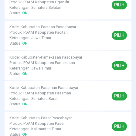
Produk: PDAM Kabupaten Ogan Ilir
PILIH
Keterangan: Sumatera Selatan
Status:
ON
Kode: Kabupaten-Pactitan Pascabayar
Produk: PDAM Kabupaten Pacitan
PILIH
Keterangan: Jawa Timur
Status:
ON
Kode: Kabupaten-Pamekasan Pascabayar
Produk: PDAM Kabupaten Pamekasan
PILIH
Keterangan: Jawa Timur
Status:
ON
Kode: Kabupaten-Pasaman Pascabayar
Produk: PDAM Kabupaten Pasaman
PILIH
Keterangan: Sumatera Barat
Status:
ON
Kode: Kabupaten-Paser Pascabayar
Produk: PDAM Kabupaten Paser
PILIH
Keterangan: Kalimantan Timur
Status:
ON