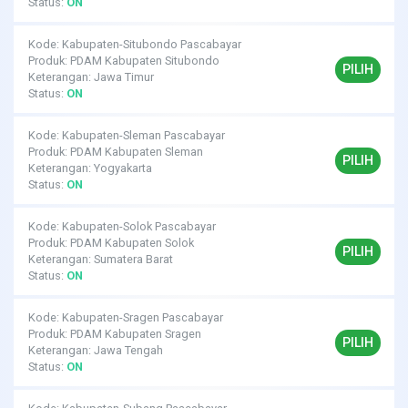
Status:
ON
Kode: Kabupaten-Situbondo Pascabayar
Produk: PDAM Kabupaten Situbondo
PILIH
Keterangan: Jawa Timur
Status:
ON
Kode: Kabupaten-Sleman Pascabayar
Produk: PDAM Kabupaten Sleman
PILIH
Keterangan: Yogyakarta
Status:
ON
Kode: Kabupaten-Solok Pascabayar
Produk: PDAM Kabupaten Solok
PILIH
Keterangan: Sumatera Barat
Status:
ON
Kode: Kabupaten-Sragen Pascabayar
Produk: PDAM Kabupaten Sragen
PILIH
Keterangan: Jawa Tengah
Status:
ON