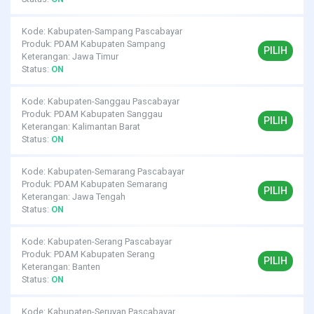
Kode: Kabupaten-Sampang Pascabayar
Produk: PDAM Kabupaten Sampang
PILIH
Keterangan: Jawa Timur
Status:
ON
Kode: Kabupaten-Sanggau Pascabayar
Produk: PDAM Kabupaten Sanggau
PILIH
Keterangan: Kalimantan Barat
Status:
ON
Kode: Kabupaten-Semarang Pascabayar
Produk: PDAM Kabupaten Semarang
PILIH
Keterangan: Jawa Tengah
Status:
ON
Kode: Kabupaten-Serang Pascabayar
Produk: PDAM Kabupaten Serang
PILIH
Keterangan: Banten
Status:
ON
Kode: Kabupaten-Seruyan Pascabayar