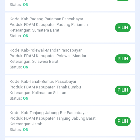
Status:
ON
Kode: Kab-Padang-Pariaman Pascabayar
Produk: PDAM Kabupaten Padang Pariaman
PILIH
Keterangan: Sumatera Barat
Status:
ON
Kode: Kab-Polewali-Mandar Pascabayar
Produk: PDAM Kabupaten Polewali Mandar
PILIH
Keterangan: Sulawesi Barat
Status:
ON
Kode: Kab-Tanah-Bumbu Pascabayar
Produk: PDAM Kabupaten Tanah Bumbu
PILIH
Keterangan: Kalimantan Selatan
Status:
ON
Kode: Kab-Tanjung-Jabung-Bar Pascabayar
Produk: PDAM Kabupaten Tanjung Jabung Barat
PILIH
Keterangan: Jambi
Status:
ON