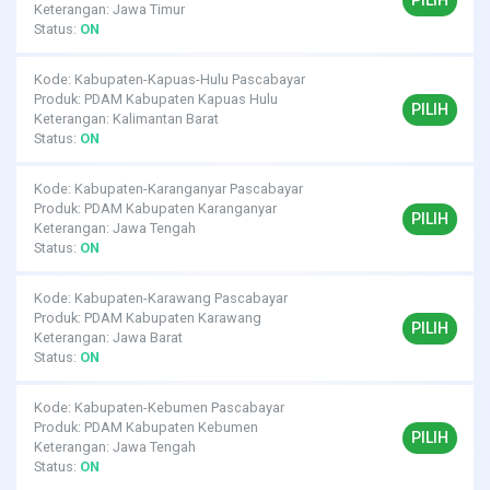
Keterangan: Jawa Timur
Status:
ON
Kode: Kabupaten-Kapuas-Hulu Pascabayar
Produk: PDAM Kabupaten Kapuas Hulu
PILIH
Keterangan: Kalimantan Barat
Status:
ON
Kode: Kabupaten-Karanganyar Pascabayar
Produk: PDAM Kabupaten Karanganyar
PILIH
Keterangan: Jawa Tengah
Status:
ON
Kode: Kabupaten-Karawang Pascabayar
Produk: PDAM Kabupaten Karawang
PILIH
Keterangan: Jawa Barat
Status:
ON
Kode: Kabupaten-Kebumen Pascabayar
Produk: PDAM Kabupaten Kebumen
PILIH
Keterangan: Jawa Tengah
Status:
ON