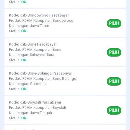
Status:
ON
Kode: Kab-Bondowoso Pascabayar
Produk: PDAM Kabupaten Bondowoso
PILIH
Keterangan: Jawa Timur
Status:
ON
Kode: Kab-Bone Pascabayar
Produk: PDAM Kabupaten Bone
PILIH
Keterangan: Sulawesi Utara
Status:
ON
Kode: Kab-Bone-Bolango Pascabayar
Produk: PDAM Kabupaten Bone Bolango
PILIH
Keterangan: Gorontalo
Status:
ON
Kode: Kab-Boyolali Pascabayar
Produk: PDAM Kabupaten Boyolali
PILIH
Keterangan: Jawa Tengah
Status:
ON