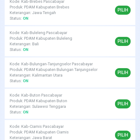
Kode: Kab-Brebes Pascabayar
Produk: PDAM Kabupaten Brebes
PILIH
Keterangan: Jawa Tengah
Status:
ON
Kode: Kab-Buleleng Pascabayar
Produk: PDAM Kabupaten Buleleng
PILIH
Keterangan: Bali
Status:
ON
Kode: Kab-Bulungan-Tanjungselor Pascabayar
Produk: PDAM Kabupaten Bulungan Tanjungselor
PILIH
Keterangan: Kalimantan Utara
Status:
ON
Kode: Kab-Buton Pascabayar
Produk: PDAM Kabupaten Buton
PILIH
Keterangan: Sulawesi Tenggara
Status:
ON
Kode: Kab-Ciamis Pascabayar
Produk: PDAM Kabupaten Ciamis
PILIH
Keterangan: Jawa Barat