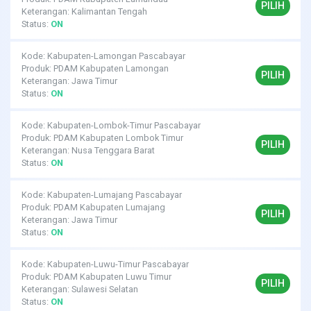
PILIH
Keterangan: Kalimantan Tengah
Status:
ON
Kode: Kabupaten-Lamongan Pascabayar
Produk: PDAM Kabupaten Lamongan
PILIH
Keterangan: Jawa Timur
Status:
ON
Kode: Kabupaten-Lombok-Timur Pascabayar
Produk: PDAM Kabupaten Lombok Timur
PILIH
Keterangan: Nusa Tenggara Barat
Status:
ON
Kode: Kabupaten-Lumajang Pascabayar
Produk: PDAM Kabupaten Lumajang
PILIH
Keterangan: Jawa Timur
Status:
ON
Kode: Kabupaten-Luwu-Timur Pascabayar
Produk: PDAM Kabupaten Luwu Timur
PILIH
Keterangan: Sulawesi Selatan
Status:
ON