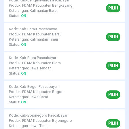
Kode: Kab-Bengmayang Pascabayar
Produk: PDAM Kabupaten Bengkayang
PILIH
Keterangan: Kalimantan Barat
Status:
ON
Kode: Kab-Berau Pascabayar
Produk: PDAM Kabupaten Berau
PILIH
Keterangan: Kalimantan Timur
Status:
ON
Kode: Kab-Blora Pascabayar
Produk: PDAM Kabupaten Blora
PILIH
Keterangan: Jawa Tengah
Status:
ON
Kode: Kab-Bogor Pascabayar
Produk: PDAM Kabupaten Bogor
PILIH
Keterangan: Jawa Barat
Status:
ON
Kode: Kab-Bojonegoro Pascabayar
Produk: PDAM Kabupaten Bojonegoro
PILIH
Keterangan: Jawa Timur