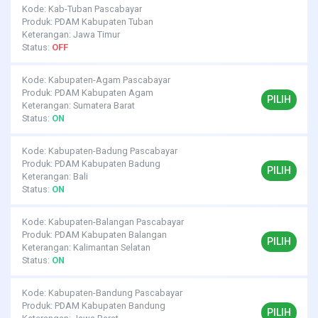
Kode: Kab-Tuban Pascabayar
Produk: PDAM Kabupaten Tuban
Keterangan: Jawa Timur
Status:
OFF
Kode: Kabupaten-Agam Pascabayar
Produk: PDAM Kabupaten Agam
PILIH
Keterangan: Sumatera Barat
Status:
ON
Kode: Kabupaten-Badung Pascabayar
Produk: PDAM Kabupaten Badung
PILIH
Keterangan: Bali
Status:
ON
Kode: Kabupaten-Balangan Pascabayar
Produk: PDAM Kabupaten Balangan
PILIH
Keterangan: Kalimantan Selatan
Status:
ON
Kode: Kabupaten-Bandung Pascabayar
Produk: PDAM Kabupaten Bandung
PILIH