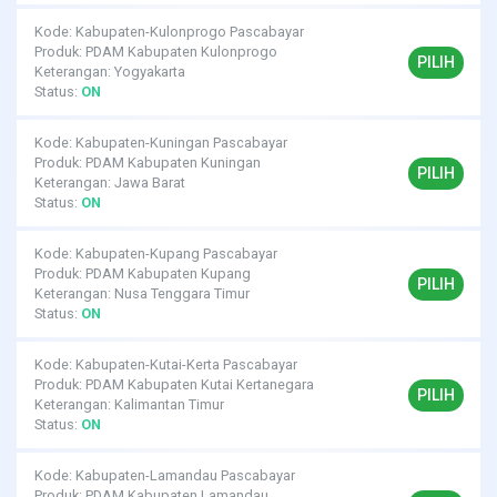
Kode: Kabupaten-Kulonprogo Pascabayar
Produk: PDAM Kabupaten Kulonprogo
PILIH
Keterangan: Yogyakarta
Status:
ON
Kode: Kabupaten-Kuningan Pascabayar
Produk: PDAM Kabupaten Kuningan
PILIH
Keterangan: Jawa Barat
Status:
ON
Kode: Kabupaten-Kupang Pascabayar
Produk: PDAM Kabupaten Kupang
PILIH
Keterangan: Nusa Tenggara Timur
Status:
ON
Kode: Kabupaten-Kutai-Kerta Pascabayar
Produk: PDAM Kabupaten Kutai Kertanegara
PILIH
Keterangan: Kalimantan Timur
Status:
ON
Kode: Kabupaten-Lamandau Pascabayar
Produk: PDAM Kabupaten Lamandau