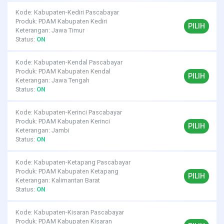
Kode: Kabupaten-Kediri Pascabayar
Produk: PDAM Kabupaten Kediri
PILIH
Keterangan: Jawa Timur
Status:
ON
Kode: Kabupaten-Kendal Pascabayar
Produk: PDAM Kabupaten Kendal
PILIH
Keterangan: Jawa Tengah
Status:
ON
Kode: Kabupaten-Kerinci Pascabayar
Produk: PDAM Kabupaten Kerinci
PILIH
Keterangan: Jambi
Status:
ON
Kode: Kabupaten-Ketapang Pascabayar
Produk: PDAM Kabupaten Ketapang
PILIH
Keterangan: Kalimantan Barat
Status:
ON
Kode: Kabupaten-Kisaran Pascabayar
Produk: PDAM Kabupaten Kisaran