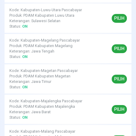
Kode: Kabupaten-Luwu-Utara Pascabayar
Produk: PDAM Kabupaten Luwu Utara
PILIH
Keterangan: Sulawesi Selatan
Status:
ON
Kode: Kabupaten-Magelang Pascabayar
Produk: PDAM Kabupaten Magelang
PILIH
Keterangan: Jawa Tengah
Status:
ON
Kode: Kabupaten-Magetan Pascabayar
Produk: PDAM Kabupaten Magetan
PILIH
Keterangan: Jawa Timur
Status:
ON
Kode: Kabupaten-Majalengka Pascabayar
Produk: PDAM Kabupaten Majalengka
PILIH
Keterangan: Jawa Barat
Status:
ON
Kode: Kabupaten-Malang Pascabayar