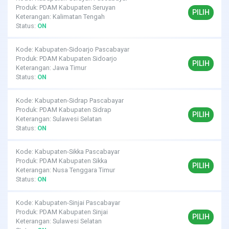
Produk: PDAM Kabupaten Seruyan
PILIH
Keterangan: Kalimatan Tengah
Status:
ON
Kode: Kabupaten-Sidoarjo Pascabayar
Produk: PDAM Kabupaten Sidoarjo
PILIH
Keterangan: Jawa Timur
Status:
ON
Kode: Kabupaten-Sidrap Pascabayar
Produk: PDAM Kabupaten Sidrap
PILIH
Keterangan: Sulawesi Selatan
Status:
ON
Kode: Kabupaten-Sikka Pascabayar
Produk: PDAM Kabupaten Sikka
PILIH
Keterangan: Nusa Tenggara Timur
Status:
ON
Kode: Kabupaten-Sinjai Pascabayar
Produk: PDAM Kabupaten Sinjai
PILIH
Keterangan: Sulawesi Selatan