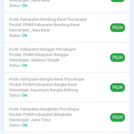
Keterangan: Jawa Barat
Status:
ON
Kode: Kabupaten-Bandung-Barat Pascabayar
Produk: PDAM Kabupaten Bandung Barat
PILIH
Keterangan: Jawa Barat
Status:
ON
Kode: Kabupaten-Banggai Pascabayar
Produk: PDAM Kabupaten Banggai
PILIH
Keterangan: Sulawesi Tengah
Status:
ON
Kode: Kabupaten-Bangka-Barat Pascabayar
Produk: PDAM Kabupaten Bangka Barat
PILIH
Keterangan: Kepulauan Bangka Belitung
Status:
ON
Kode: Kabupaten-Bangkalan Pascabayar
Produk: PDAM Kabupaten Bangkalan
PILIH
Keterangan: Jawa Timur
Status:
ON