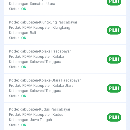
PILIH
Keterangan: Sumatera Utara
Status:
ON
Kode: Kabupaten-Klungkung Pascabayar
Produk: PDAM Kabupaten Klungkung
PILIH
Keterangan: Bali
Status:
ON
Kode: Kabupaten-Kolaka Pascabayar
Produk: PDAM Kabupaten Kolaka
PILIH
Keterangan: Sulawesi Tenggara
Status:
ON
Kode: Kabupaten-Kolaka-Utara Pascabayar
Produk: PDAM Kabupaten Kolaka Utara
PILIH
Keterangan: Sulawesi Tenggara
Status:
ON
Kode: Kabupaten-Kudus Pascabayar
Produk: PDAM Kabupaten Kudus
PILIH
Keterangan: Jawa Tengah
Status:
ON