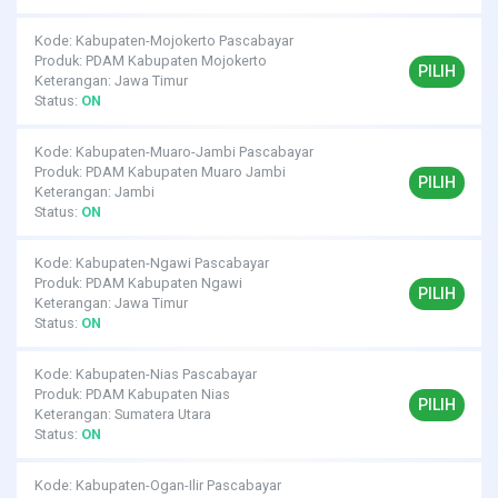
Kode: Kabupaten-Mojokerto Pascabayar
Produk: PDAM Kabupaten Mojokerto
PILIH
Keterangan: Jawa Timur
Status:
ON
Kode: Kabupaten-Muaro-Jambi Pascabayar
Produk: PDAM Kabupaten Muaro Jambi
PILIH
Keterangan: Jambi
Status:
ON
Kode: Kabupaten-Ngawi Pascabayar
Produk: PDAM Kabupaten Ngawi
PILIH
Keterangan: Jawa Timur
Status:
ON
Kode: Kabupaten-Nias Pascabayar
Produk: PDAM Kabupaten Nias
PILIH
Keterangan: Sumatera Utara
Status:
ON
Kode: Kabupaten-Ogan-Ilir Pascabayar