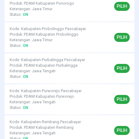
Produk: PDAM Kabupaten Ponorogo
PILIH
Keterangan: Jawa Timur
Status:
ON
Kode: Kabupaten-Probolinggo Pascabayar
Produk: PDAM Kabupaten Probolinggo
PILIH
Keterangan: Jawa Timur
Status:
ON
Kode: Kabupaten-Purbalingga Pascabayar
Produk: PDAM Kabupaten Purbalingga
PILIH
Keterangan: Jawa Tengah
Status:
ON
Kode: Kabupaten-Purworejo Pascabayar
Produk: PDAM Kabupaten Purworejo
PILIH
Keterangan: Jawa Tengah
Status:
ON
Kode: Kabupaten-Rembang Pascabayar
Produk: PDAM Kabupaten Rembang
PILIH
Keterangan: Jawa Tengah
Status:
ON