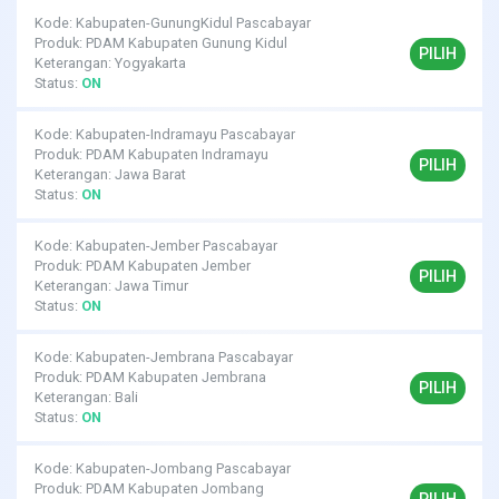
Kode: Kabupaten-GunungKidul Pascabayar
Produk: PDAM Kabupaten Gunung Kidul
PILIH
Keterangan: Yogyakarta
Status:
ON
Kode: Kabupaten-Indramayu Pascabayar
Produk: PDAM Kabupaten Indramayu
PILIH
Keterangan: Jawa Barat
Status:
ON
Kode: Kabupaten-Jember Pascabayar
Produk: PDAM Kabupaten Jember
PILIH
Keterangan: Jawa Timur
Status:
ON
Kode: Kabupaten-Jembrana Pascabayar
Produk: PDAM Kabupaten Jembrana
PILIH
Keterangan: Bali
Status:
ON
Kode: Kabupaten-Jombang Pascabayar
Produk: PDAM Kabupaten Jombang
PILIH