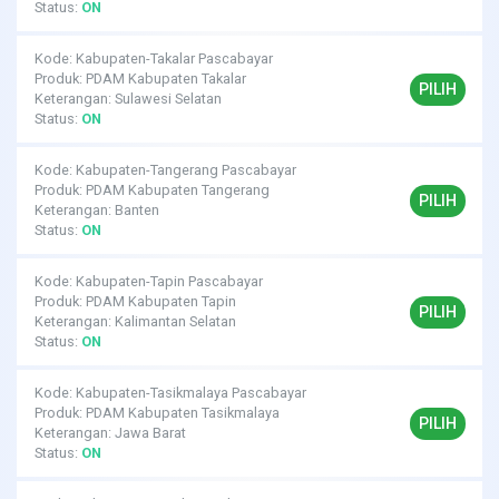
Status:
ON
Kode: Kabupaten-Takalar Pascabayar
Produk: PDAM Kabupaten Takalar
PILIH
Keterangan: Sulawesi Selatan
Status:
ON
Kode: Kabupaten-Tangerang Pascabayar
Produk: PDAM Kabupaten Tangerang
PILIH
Keterangan: Banten
Status:
ON
Kode: Kabupaten-Tapin Pascabayar
Produk: PDAM Kabupaten Tapin
PILIH
Keterangan: Kalimantan Selatan
Status:
ON
Kode: Kabupaten-Tasikmalaya Pascabayar
Produk: PDAM Kabupaten Tasikmalaya
PILIH
Keterangan: Jawa Barat
Status:
ON