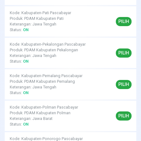
Kode: Kabupaten-Pati Pascabayar
Produk: PDAM Kabupaten Pati
PILIH
Keterangan: Jawa Tengah
Status:
ON
Kode: Kabupaten-Pekalongan Pascabayar
Produk: PDAM Kabupaten Pekalongan
PILIH
Keterangan: Jawa Tengah
Status:
ON
Kode: Kabupaten-Pemalang Pascabayar
Produk: PDAM Kabupaten Pemalang
PILIH
Keterangan: Jawa Tengah
Status:
ON
Kode: Kabupaten-Polman Pascabayar
Produk: PDAM Kabupaten Polman
PILIH
Keterangan: Jawa Barat
Status:
ON
Kode: Kabupaten-Ponorogo Pascabayar