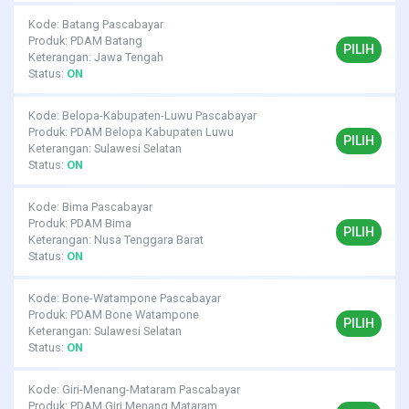
Kode: Batang Pascabayar
Produk: PDAM Batang
PILIH
Keterangan: Jawa Tengah
Status:
ON
Kode: Belopa-Kabupaten-Luwu Pascabayar
Produk: PDAM Belopa Kabupaten Luwu
PILIH
Keterangan: Sulawesi Selatan
Status:
ON
Kode: Bima Pascabayar
Produk: PDAM Bima
PILIH
Keterangan: Nusa Tenggara Barat
Status:
ON
Kode: Bone-Watampone Pascabayar
Produk: PDAM Bone Watampone
PILIH
Keterangan: Sulawesi Selatan
Status:
ON
Kode: Giri-Menang-Mataram Pascabayar
Produk: PDAM Giri Menang Mataram