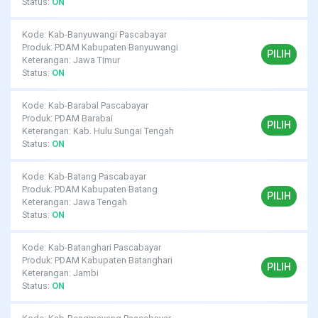
Status:
ON
Kode: Kab-Banyuwangi Pascabayar
Produk: PDAM Kabupaten Banyuwangi
PILIH
Keterangan: Jawa Timur
Status:
ON
Kode: Kab-Barabal Pascabayar
Produk: PDAM Barabai
PILIH
Keterangan: Kab. Hulu Sungai Tengah
Status:
ON
Kode: Kab-Batang Pascabayar
Produk: PDAM Kabupaten Batang
PILIH
Keterangan: Jawa Tengah
Status:
ON
Kode: Kab-Batanghari Pascabayar
Produk: PDAM Kabupaten Batanghari
PILIH
Keterangan: Jambi
Status:
ON