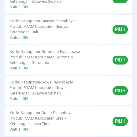
Keterangan: Sulawesi Selatan
Status:
ON
Kode: Kabupaten-Gianyar Pascabayar
Produk: PDAM Kabupaten Gianyar
PILIH
Keterangan: Bali
Status:
ON
Kode: Kabupaten-Gorontalo Pascabayar
Produk: PDAM Kabupaten Gorontalo
PILIH
Keterangan: Gorontalo
Status:
ON
Kode: Kabupaten-Gowa Pascabayar
Produk: PDAM Kabupaten Gowa
PILIH
Keterangan: Sulawesi Selatan
Status:
ON
Kode: Kabupaten-Gresik Pascabayar
Produk: PDAM Kabupaten Gresik
PILIH
Keterangan: Jawa Timur
Status:
ON