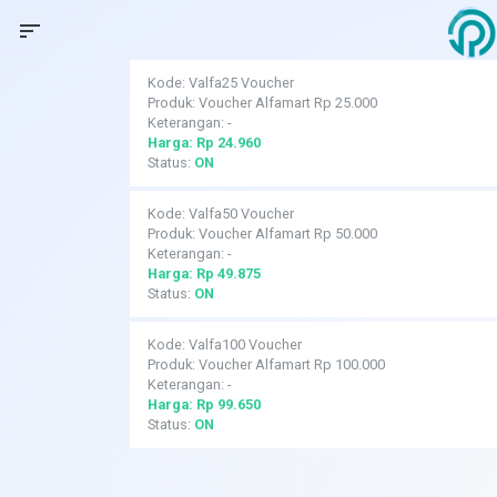
sort
Kode: Valfa25 Voucher
Produk: Voucher Alfamart Rp 25.000
Keterangan: -
Harga: Rp 24.960
Status:
ON
Kode: Valfa50 Voucher
Produk: Voucher Alfamart Rp 50.000
Keterangan: -
Harga: Rp 49.875
Status:
ON
Kode: Valfa100 Voucher
Produk: Voucher Alfamart Rp 100.000
Keterangan: -
Harga: Rp 99.650
Status:
ON