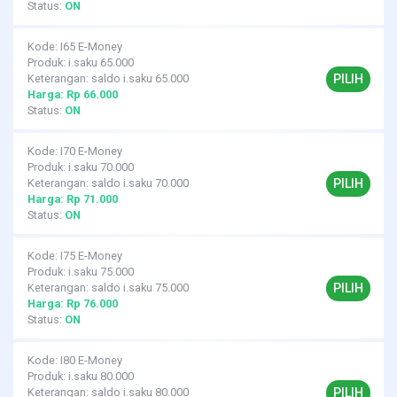
Status:
ON
Kode: I65 E-Money
Produk: i.saku 65.000
PILIH
Keterangan: saldo i.saku 65.000
Harga: Rp 66.000
Status:
ON
Kode: I70 E-Money
Produk: i.saku 70.000
PILIH
Keterangan: saldo i.saku 70.000
Harga: Rp 71.000
Status:
ON
Kode: I75 E-Money
Produk: i.saku 75.000
PILIH
Keterangan: saldo i.saku 75.000
Harga: Rp 76.000
Status:
ON
Kode: I80 E-Money
Produk: i.saku 80.000
PILIH
Keterangan: saldo i.saku 80.000