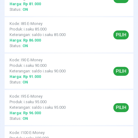
Harga: Rp 81.000
Status:
ON
Kode: I85 E-Money
Produk: i.saku 85.000
PILIH
Keterangan: saldo i.saku 85.000
Harga: Rp 86.000
Status:
ON
Kode: I90 E-Money
Produk: i.saku 90.000
PILIH
Keterangan: saldo i.saku 90.000
Harga: Rp 91.000
Status:
ON
Kode: I95 E-Money
Produk: i.saku 95.000
PILIH
Keterangan: saldo i.saku 95.000
Harga: Rp 96.000
Status:
ON
Kode: I100 E-Money