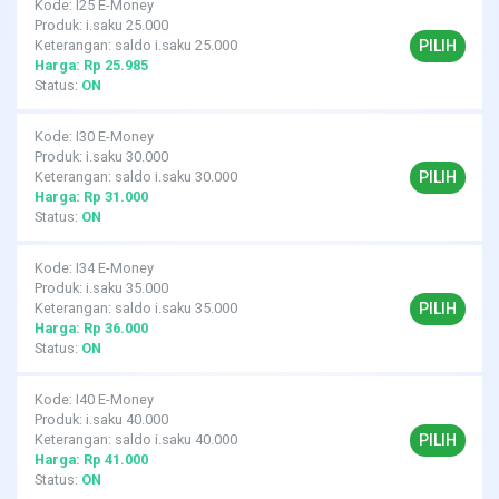
Kode: I25 E-Money
Produk: i.saku 25.000
PILIH
Keterangan: saldo i.saku 25.000
Harga: Rp 25.985
Status:
ON
Kode: I30 E-Money
Produk: i.saku 30.000
PILIH
Keterangan: saldo i.saku 30.000
Harga: Rp 31.000
Status:
ON
Kode: I34 E-Money
Produk: i.saku 35.000
PILIH
Keterangan: saldo i.saku 35.000
Harga: Rp 36.000
Status:
ON
Kode: I40 E-Money
Produk: i.saku 40.000
PILIH
Keterangan: saldo i.saku 40.000
Harga: Rp 41.000
Status:
ON