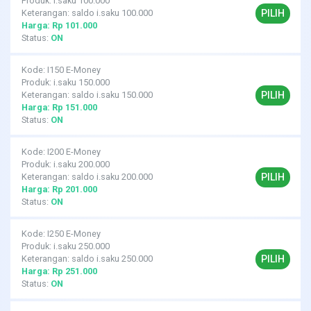
Produk: i.saku 100.000
PILIH
Keterangan: saldo i.saku 100.000
Harga: Rp 101.000
Status:
ON
Kode: I150 E-Money
Produk: i.saku 150.000
PILIH
Keterangan: saldo i.saku 150.000
Harga: Rp 151.000
Status:
ON
Kode: I200 E-Money
Produk: i.saku 200.000
PILIH
Keterangan: saldo i.saku 200.000
Harga: Rp 201.000
Status:
ON
Kode: I250 E-Money
Produk: i.saku 250.000
PILIH
Keterangan: saldo i.saku 250.000
Harga: Rp 251.000
Status:
ON