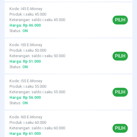
Kode: I45 E-Money
Produk: i.saku 45.000
PILIH
Keterangan: saldo i.saku 45.000
Harga: Rp 46.000
Status:
ON
Kode: I50 E-Money
Produk: i.saku 50.000
PILIH
Keterangan: saldo i.saku 50.000
Harga: Rp 51.000
Status:
ON
Kode: I55 E-Money
Produk: i.saku 55.000
PILIH
Keterangan: saldo i.saku 55.000
Harga: Rp 56.000
Status:
ON
Kode: I60 E-Money
Produk: i.saku 60.000
PILIH
Keterangan: saldo i.saku 60.000
Harga: Rp 61.000