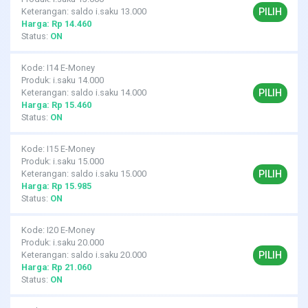
PILIH
Keterangan: saldo i.saku 13.000
Harga: Rp 14.460
Status:
ON
Kode: I14 E-Money
Produk: i.saku 14.000
PILIH
Keterangan: saldo i.saku 14.000
Harga: Rp 15.460
Status:
ON
Kode: I15 E-Money
Produk: i.saku 15.000
PILIH
Keterangan: saldo i.saku 15.000
Harga: Rp 15.985
Status:
ON
Kode: I20 E-Money
Produk: i.saku 20.000
PILIH
Keterangan: saldo i.saku 20.000
Harga: Rp 21.060
Status:
ON