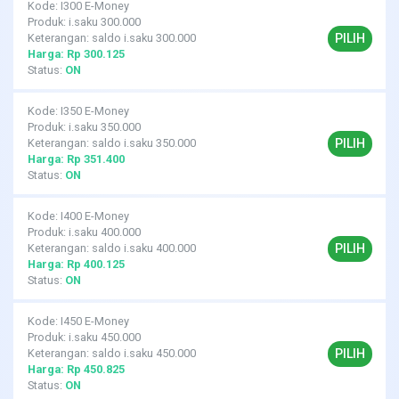
Kode: I300 E-Money
Produk: i.saku 300.000
PILIH
Keterangan: saldo i.saku 300.000
Harga: Rp 300.125
Status:
ON
Kode: I350 E-Money
Produk: i.saku 350.000
PILIH
Keterangan: saldo i.saku 350.000
Harga: Rp 351.400
Status:
ON
Kode: I400 E-Money
Produk: i.saku 400.000
PILIH
Keterangan: saldo i.saku 400.000
Harga: Rp 400.125
Status:
ON
Kode: I450 E-Money
Produk: i.saku 450.000
PILIH
Keterangan: saldo i.saku 450.000
Harga: Rp 450.825
Status:
ON